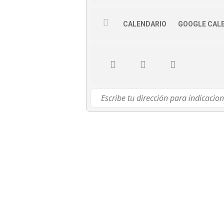
CALENDARIO
GOOGLE CAL