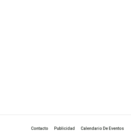
Contacto
Publicidad
Calendario De Eventos