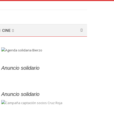
CINE
Anuncio solidario
Anuncio solidario