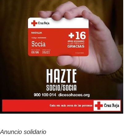
Anuncio solidario