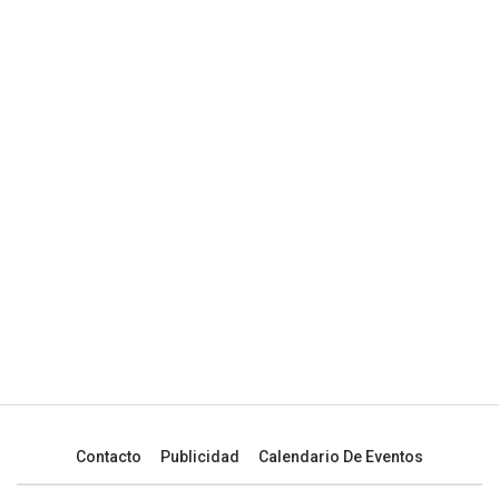
Contacto
Publicidad
Calendario De Eventos