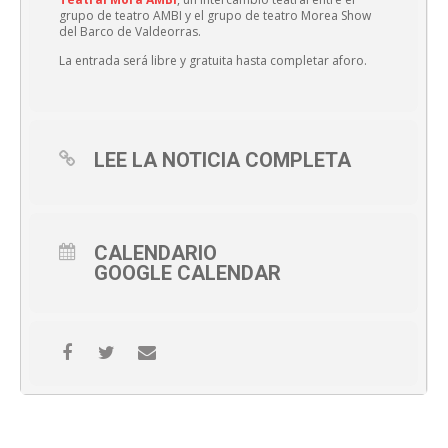
grupo de teatro AMBI y el grupo de teatro Morea Show
del Barco de Valdeorras.
La entrada será libre y gratuita hasta completar aforo.
LEE LA NOTICIA COMPLETA
CALENDARIO
GOOGLE CALENDAR