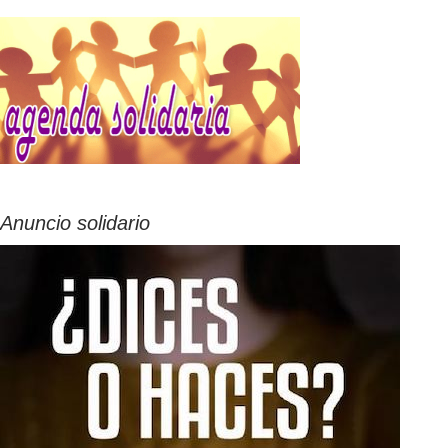
Anuncio solidario