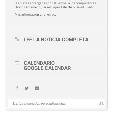
las piezas encargadas por el Festival a los compositores
Beatriz Arzamendi, Israel López Estelche y David Puerto.
Más información en el enlace.
LEE LA NOTICIA COMPLETA
CALENDARIO
GOOGLE CALENDAR