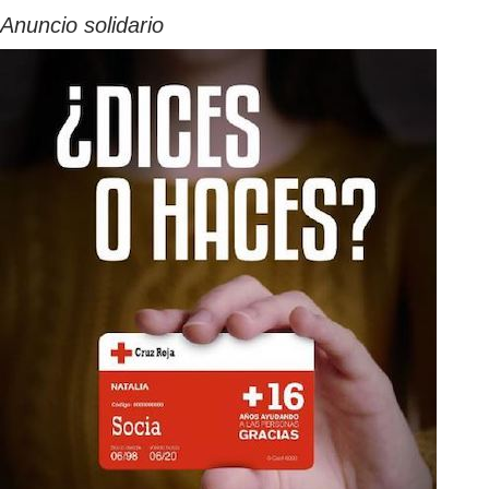
Anuncio solidario