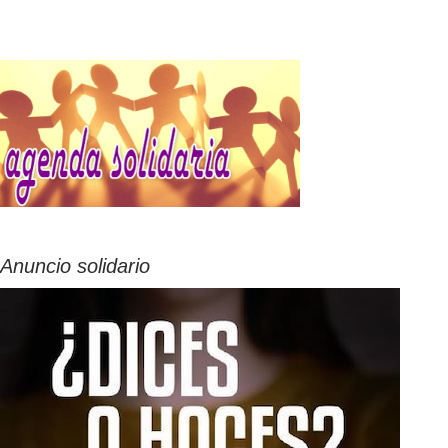
Anuncio solidario