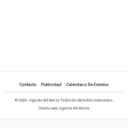
Contacto
Publicidad
Calendario De Eventos
© 2026 - Agenda del Bierzo Todos los derechos reservados.
Diseño web:
Agenda del Bierzo