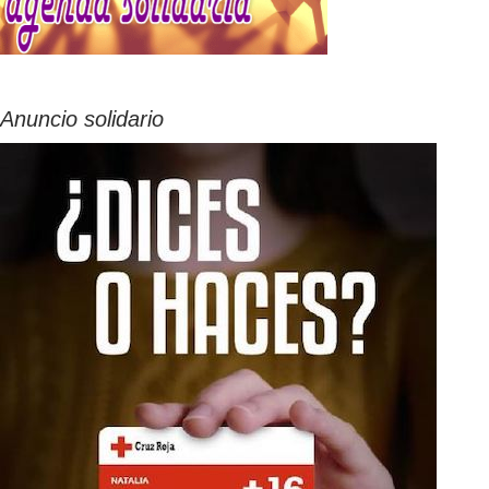
Anuncio solidario