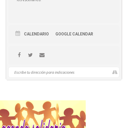
CALENDARIO
GOOGLE CALENDAR