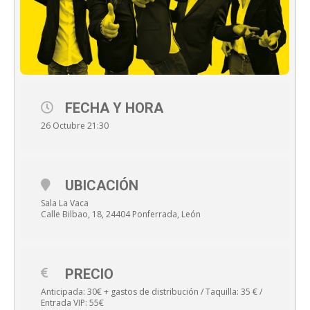
FECHA Y HORA
26 Octubre 21:30
UBICACIÓN
Sala La Vaca
Calle Bilbao, 18, 24404 Ponferrada, León
PRECIO
Anticipada: 30€ + gastos de distribución / Taquilla: 35 € /
Entrada VIP: 55€