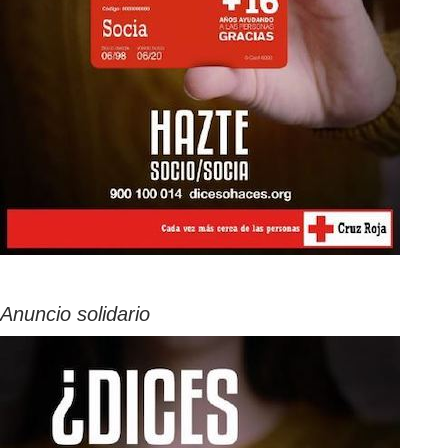
Anuncio solidario