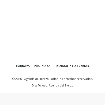
Contacto
Publicidad
Calendario De Eventos
© 2026 - Agenda del Bierzo Todos los derechos reservados.
Diseño web:
Agenda del Bierzo