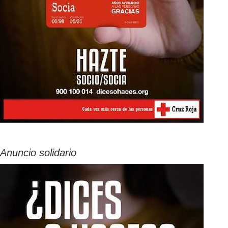
Anuncio solidario