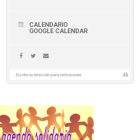
CALENDARIO
GOOGLE CALENDAR