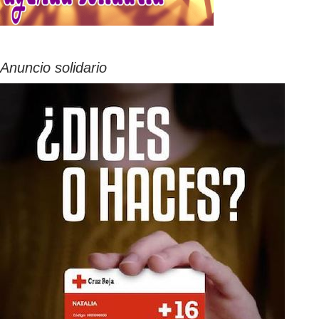
Anuncio solidario