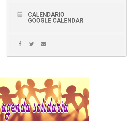
CALENDARIO
GOOGLE CALENDAR