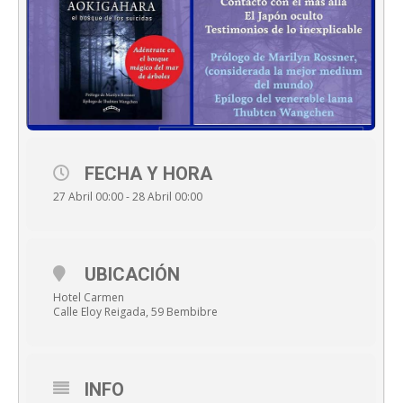
FECHA Y HORA
27 Abril 00:00 - 28 Abril 00:00
UBICACIÓN
Hotel Carmen
Calle Eloy Reigada, 59 Bembibre
INFO