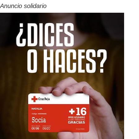
Anuncio solidario