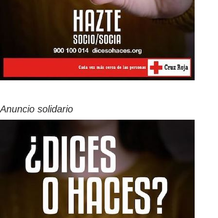
Anuncio solidario