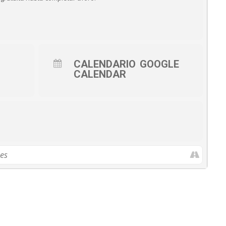
CALENDARIO
GOOGLE
CALENDAR