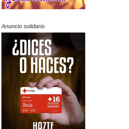
Anuncio solidario