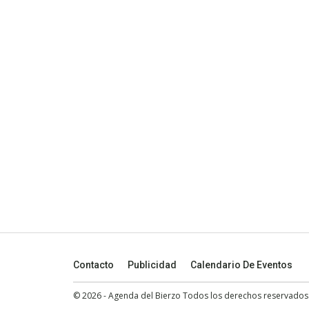
Contacto
Publicidad
Calendario De Eventos
© 2026 - Agenda del Bierzo Todos los derechos reservados