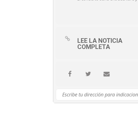
LEE LA NOTICIA
COMPLETA