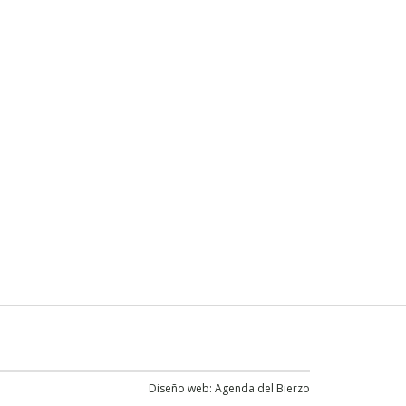
Diseño web:
Agenda del Bierzo