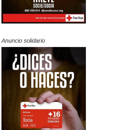
Anuncio solidario