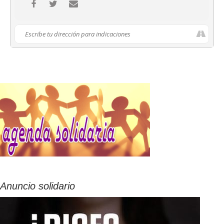
Anuncio solidario