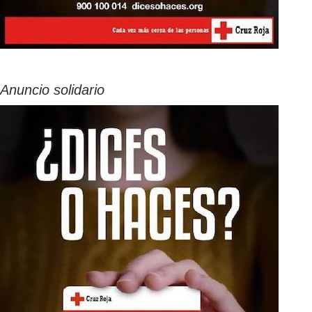
Anuncio solidario