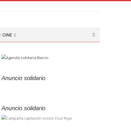
CINE
Anuncio solidario
Anuncio solidario