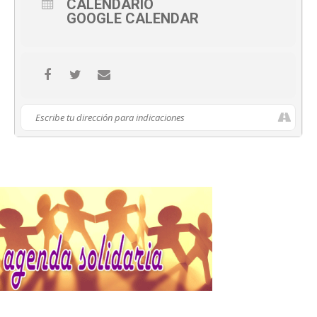
CALENDARIO
GOOGLE CALENDAR