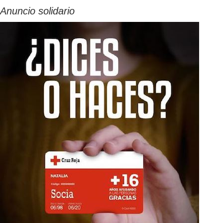
Anuncio solidario