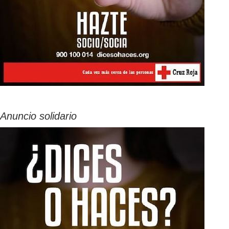
Anuncio solidario