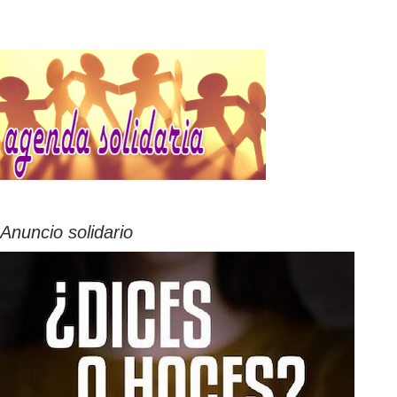
Anuncio solidario