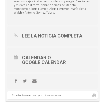
sonidos, cajas, instrumentos, silencio y magia. Canciones
y música en directo, sobre poemas de Marieta
Monedero, Gloria Fuertes, Alicia Herreros, María Elena
Walsh y Antonio Gómez Yebra.
LEE LA NOTICIA COMPLETA
CALENDARIO
GOOGLE CALENDAR