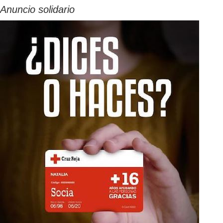
Anuncio solidario