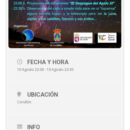
FECHA Y HORA
10 Agosto 22:00 - 10 Agosto 23:30
UBICACIÓN
Corullón
INFO