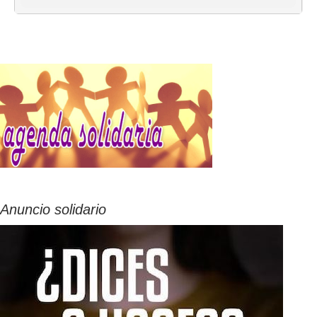
Anuncio solidario