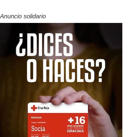
Anuncio solidario