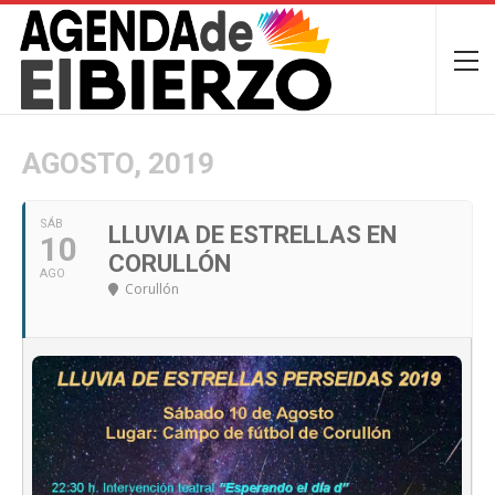
AGOSTO, 2019
SÁB
LLUVIA DE ESTRELLAS EN
10
CORULLÓN
AGO
Corullón