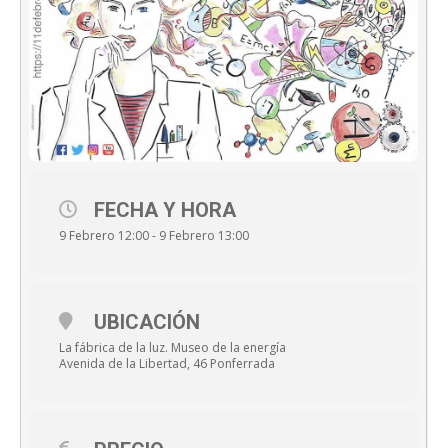
FECHA Y HORA
9 Febrero 12:00 - 9 Febrero 13:00
UBICACIÓN
La fábrica de la luz. Museo de la energía
Avenida de la Libertad, 46 Ponferrada