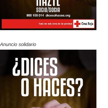
Anuncio solidario