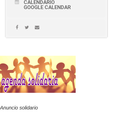
CALENDARIO
GOOGLE CALENDAR
Anuncio solidario