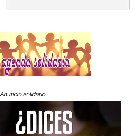
Anuncio solidario