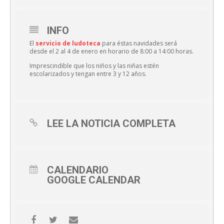
INFO
El
servicio de ludoteca
para éstas navidades será
desde el 2 al 4 de enero en horario de 8:00 a 14:00 horas.
Imprescindible que los niños y las niñas estén
escolarizados y tengan entre 3 y 12 años.
LEE LA NOTICIA COMPLETA
CALENDARIO
GOOGLE CALENDAR