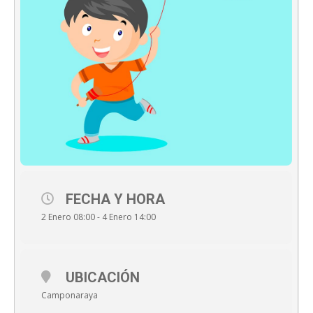
FECHA Y HORA
2 Enero 08:00 - 4 Enero 14:00
UBICACIÓN
Camponaraya