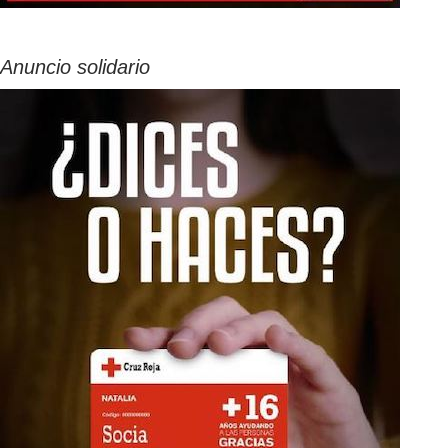
Anuncio solidario