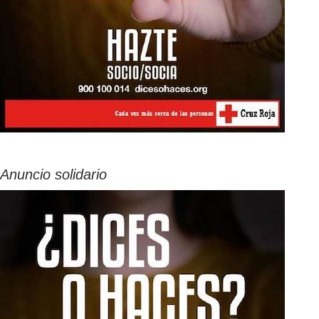
Anuncio solidario