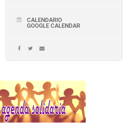
CALENDARIO
GOOGLE CALENDAR