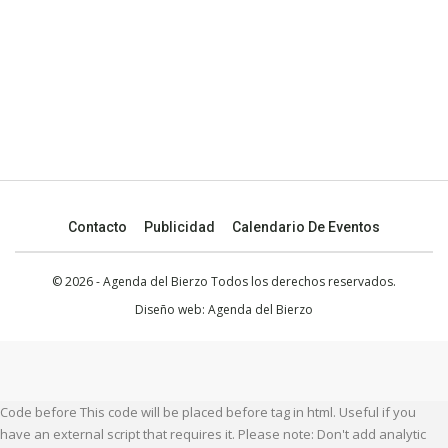
Contacto
Publicidad
Calendario De Eventos
© 2026 - Agenda del Bierzo Todos los derechos reservados.
Diseño web:
Agenda del Bierzo
Code before This code will be placed before tag in html. Useful if you
have an external script that requires it. Please note: Don't add analytic