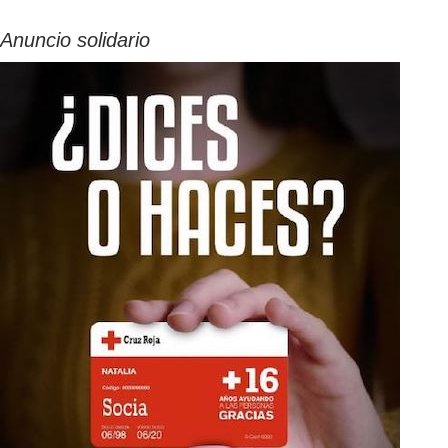
Anuncio solidario