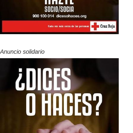
Anuncio solidario