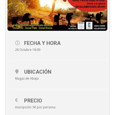
FECHA Y HORA
26 Octubre 18:00
UBICACIÓN
Magaz de Abajo
PRECIO
Inscripción: 5€ por persona