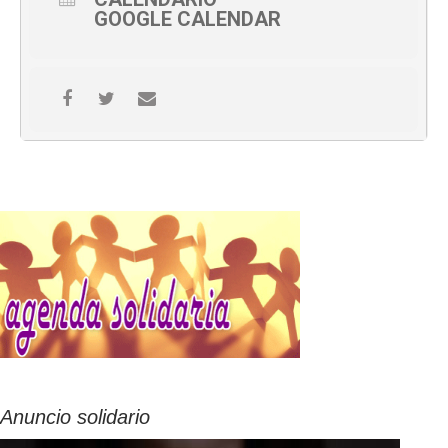
GOOGLE CALENDAR
Anuncio solidario