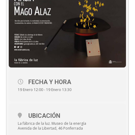
FECHA Y HORA
19 Enero 12:00 - 19 Enero 13:30
UBICACIÓN
La fábrica de la luz. Museo de la energía
Avenida de la Libertad, 46 Ponferrada