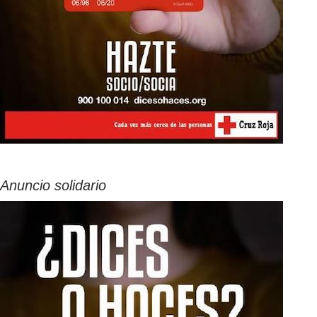
Anuncio solidario