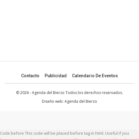
Contacto
Publicidad
Calendario De Eventos
© 2026 - Agenda del Bierzo Todos los derechos reservados.
Diseño web:
Agenda del Bierzo
Code before This code will be placed before tag in html. Useful if you