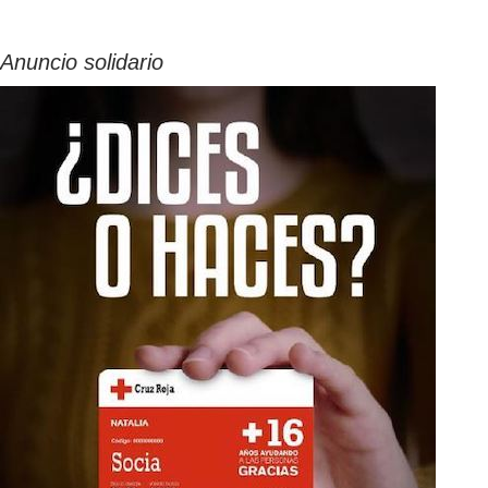
Anuncio solidario