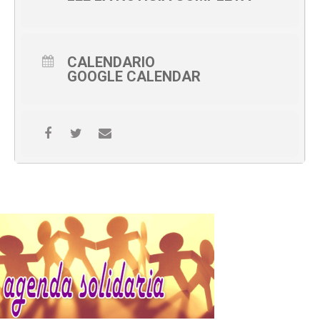
CALENDARIO
GOOGLE CALENDAR