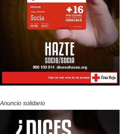
Anuncio solidario