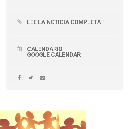
LEE LA NOTICIA COMPLETA
CALENDARIO
GOOGLE CALENDAR