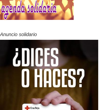
Anuncio solidario