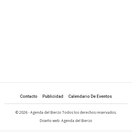
Contacto
Publicidad
Calendario De Eventos
© 2026 - Agenda del Bierzo Todos los derechos reservados.
Diseño web:
Agenda del Bierzo