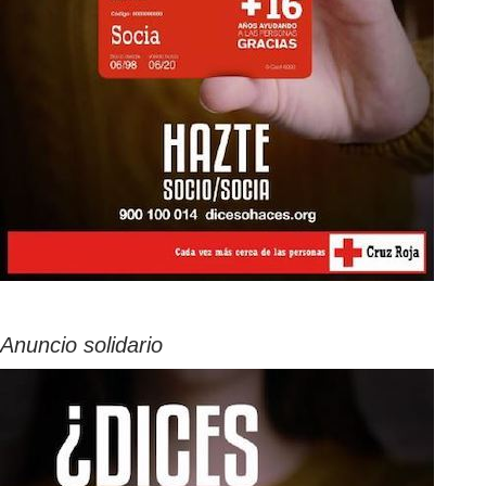
Anuncio solidario