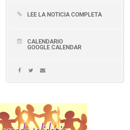
LEE LA NOTICIA COMPLETA
CALENDARIO
GOOGLE CALENDAR