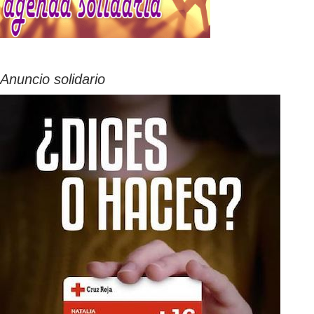
Anuncio solidario