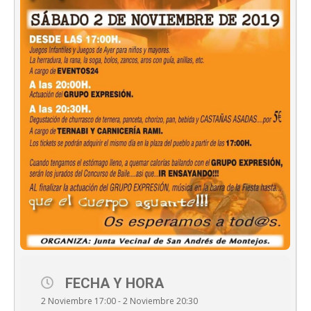
FECHA Y HORA
2 Noviembre 17:00 - 2 Noviembre 20:30