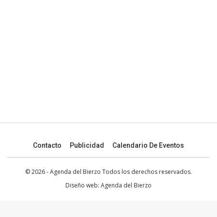
Contacto
Publicidad
Calendario De Eventos
© 2026 - Agenda del Bierzo Todos los derechos reservados.
Diseño web:
Agenda del Bierzo