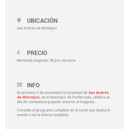
UBICACIÓN
San Andrés de Montejos
PRECIO
Merienda magosto: 5€ por persona
INFO
En próximo 2 de noviembre la localidad de
San Andrés
de Montejos
, en el municipio de Ponferrada, celebra un
día de convivencia popular entorno al magosto.
Consulta el programa completo en el cartel que ilustra el
evento o en la noticia completa.