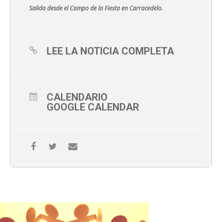
Salida desde el Campo de la Fiesta en Carracedelo.
LEE LA NOTICIA COMPLETA
CALENDARIO
GOOGLE CALENDAR