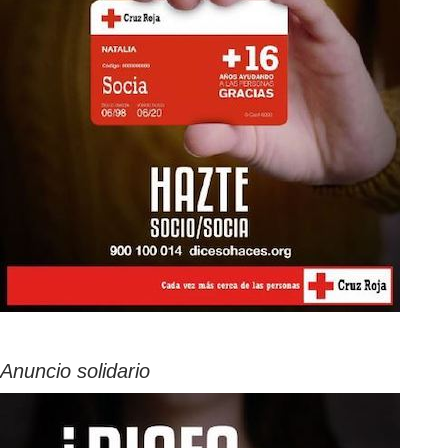
Anuncio solidario