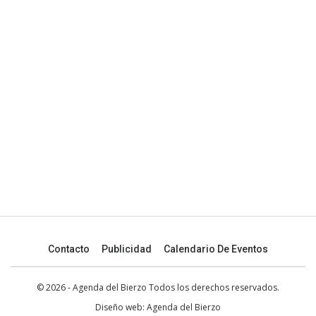
Contacto
Publicidad
Calendario De Eventos
© 2026 - Agenda del Bierzo Todos los derechos reservados.
Diseño web:
Agenda del Bierzo