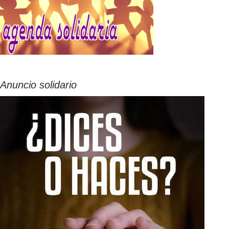
Anuncio solidario