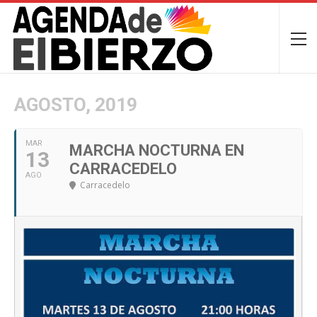
AGOSTO, 2019
MAR
MARCHA NOCTURNA EN
13
CARRACEDELO
AGO
Carracedelo