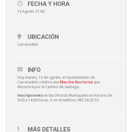
FECHA Y HORA
13 Agosto 21:00
UBICACIÓN
Carracedelo
INFO
Hoy martes, 13 de agosto, el Ayuntamiento de
Carracedelo celebra una
Marcha Nocturna
que
discurrirá por el Camino de Santiago.
Inscripciones
en las Oficinas Municipales en horario de
9:00 a 14:00 horas. O en el teléfono 987.56.25.53.
MÁS DETALLES