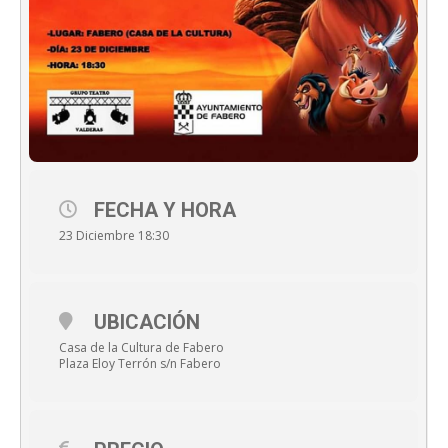
FECHA Y HORA
23 Diciembre 18:30
UBICACIÓN
Casa de la Cultura de Fabero
Plaza Eloy Terrón s/n Fabero