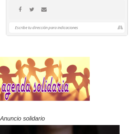
Anuncio solidario