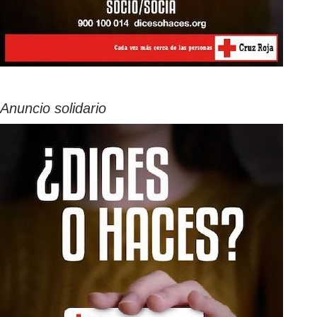
Anuncio solidario