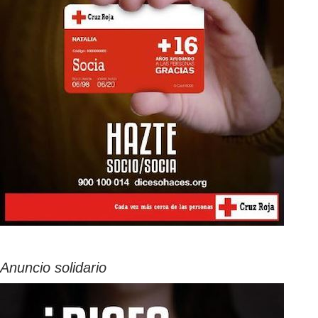
Anuncio solidario