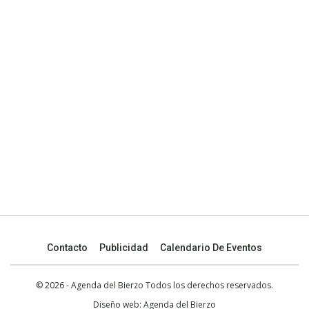
Contacto
Publicidad
Calendario De Eventos
© 2026 - Agenda del Bierzo Todos los derechos reservados.
Diseño web:
Agenda del Bierzo