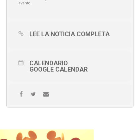
evento.
LEE LA NOTICIA COMPLETA
CALENDARIO
GOOGLE CALENDAR