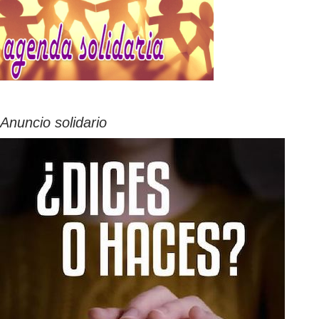
Anuncio solidario