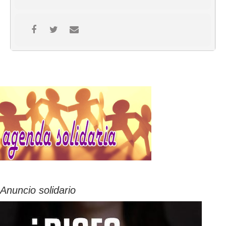
Anuncio solidario