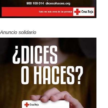
Anuncio solidario