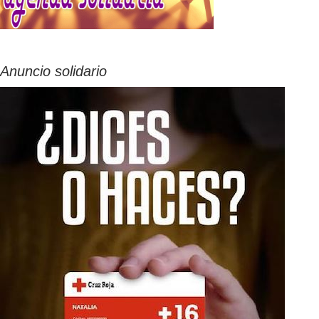
Anuncio solidario