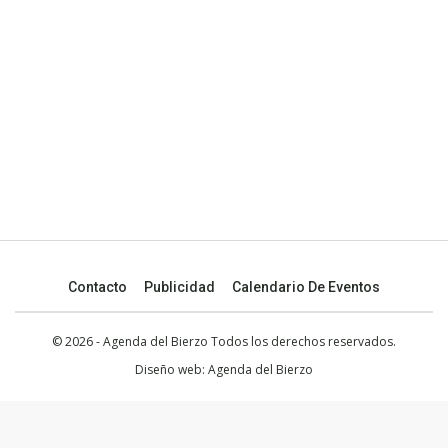
Contacto
Publicidad
Calendario De Eventos
© 2026 - Agenda del Bierzo Todos los derechos reservados.
Diseño web:
Agenda del Bierzo