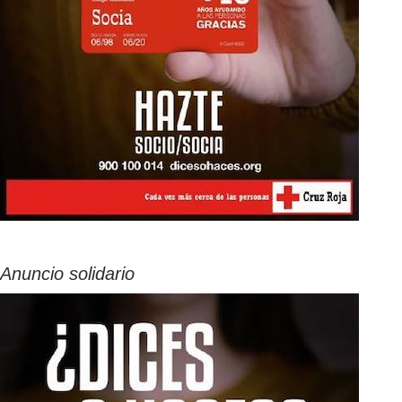
Anuncio solidario