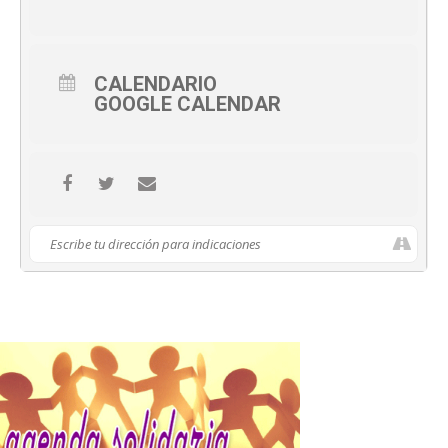
CALENDARIO
GOOGLE CALENDAR