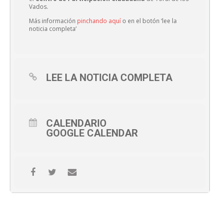
Vados.
Más información
pinchando aquí
o en el botón ‘lee la
noticia completa’
LEE LA NOTICIA COMPLETA
CALENDARIO
GOOGLE CALENDAR