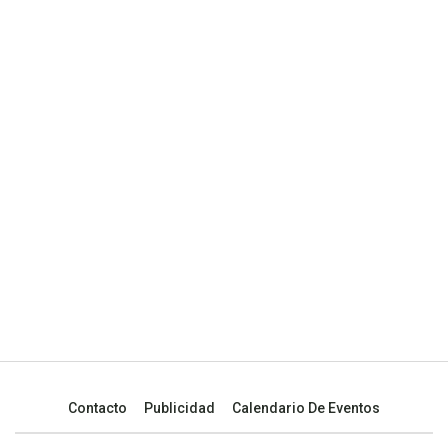
Contacto
Publicidad
Calendario De Eventos