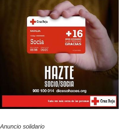
Anuncio solidario