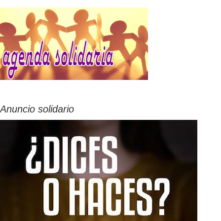
Anuncio solidario