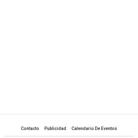
Contacto
Publicidad
Calendario De Eventos