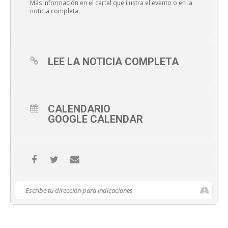
Más información en el cartel que ilustra el evento o en la
noticia completa.
LEE LA NOTICIA COMPLETA
CALENDARIO
GOOGLE CALENDAR