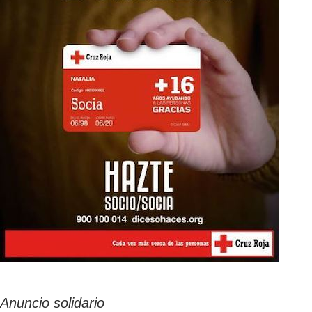
Anuncio solidario