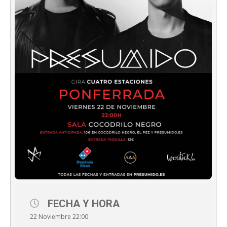
FECHA Y HORA
22 Noviembre 22:00