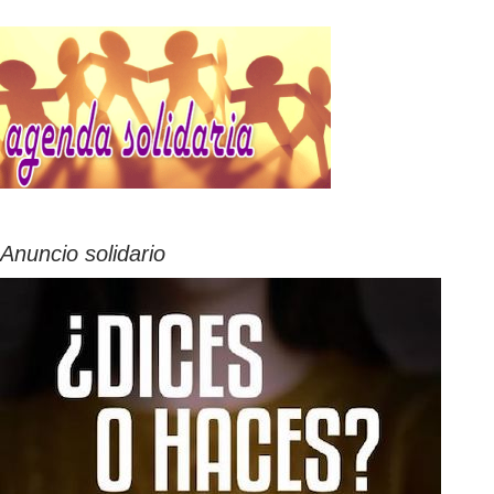
Anuncio solidario