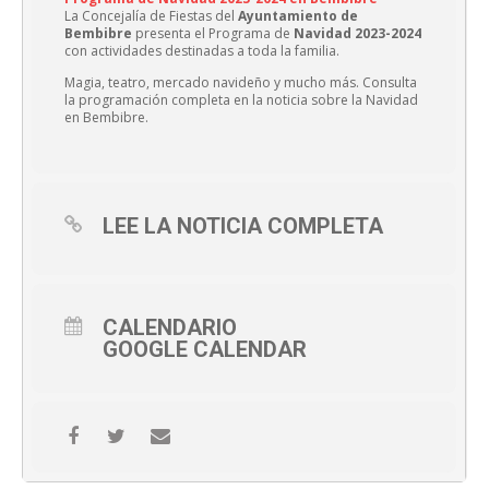
La Concejalía de Fiestas del
Ayuntamiento de
Bembibre
presenta el Programa de
Navidad 2023-2024
con actividades destinadas a toda la familia.
Magia, teatro, mercado navideño y mucho más. Consulta
la programación completa en la noticia sobre la Navidad
en Bembibre.
LEE LA NOTICIA COMPLETA
CALENDARIO
GOOGLE CALENDAR