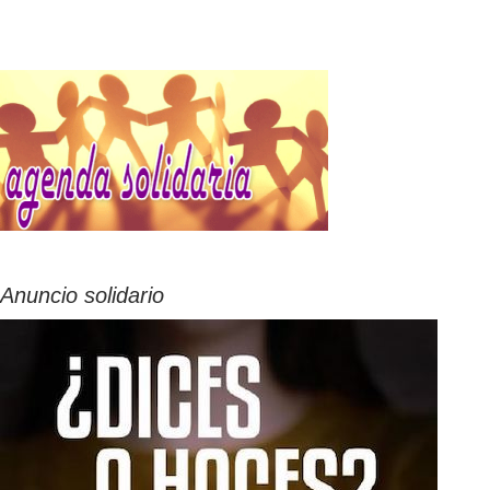
Anuncio solidario