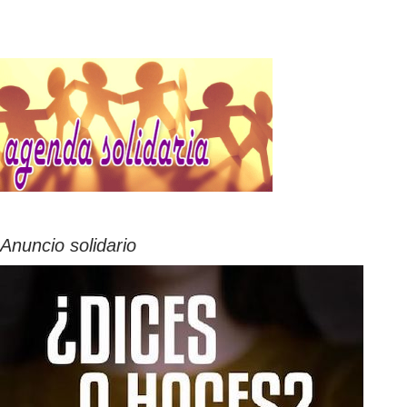
Anuncio solidario