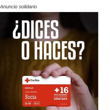
Anuncio solidario