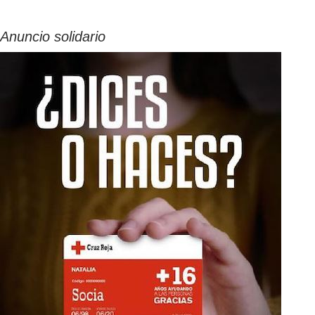
Anuncio solidario