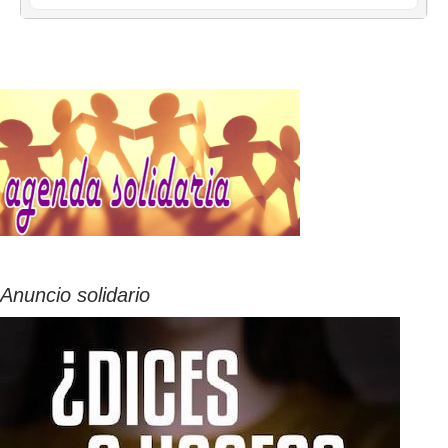
Anuncio solidario