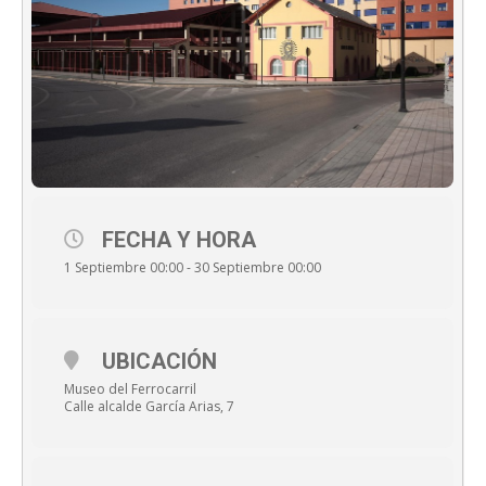
FECHA Y HORA
1 Septiembre 00:00 - 30 Septiembre 00:00
UBICACIÓN
Museo del Ferrocarril
Calle alcalde García Arias, 7