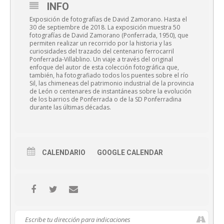
INFO
Exposición de fotografías de David Zamorano. Hasta el
30 de septiembre de 2018. La exposición muestra 50
fotografías de David Zamorano (Ponferrada, 1950), que
permiten realizar un recorrido por la historia y las
curiosidades del trazado del centenario ferrocarril
Ponferrada-Villablino. Un viaje a través del original
enfoque del autor de esta colección fotográfica que,
también, ha fotografiado todos los puentes sobre el río
Sil, las chimeneas del patrimonio industrial de la provincia
de León o centenares de instantáneas sobre la evolución
de los barrios de Ponferrada o de la SD Ponferradina
durante las últimas décadas.
CALENDARIO
GOOGLE CALENDAR