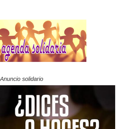
Anuncio solidario