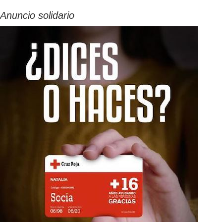
Anuncio solidario