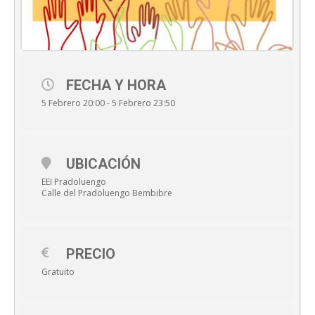
FECHA Y HORA
5 Febrero 20:00 - 5 Febrero 23:50
UBICACIÓN
EEI Pradoluengo
Calle del Pradoluengo Bembibre
PRECIO
Gratuito