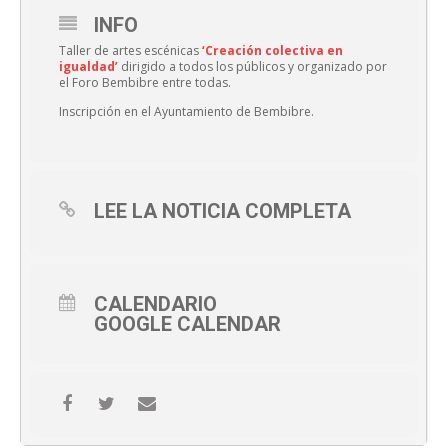
INFO
Taller de artes escénicas
‘Creación colectiva en
igualdad’
dirigido a todos los públicos y organizado por
el Foro Bembibre entre todas.
Inscripción en el Ayuntamiento de Bembibre.
LEE LA NOTICIA COMPLETA
CALENDARIO
GOOGLE CALENDAR