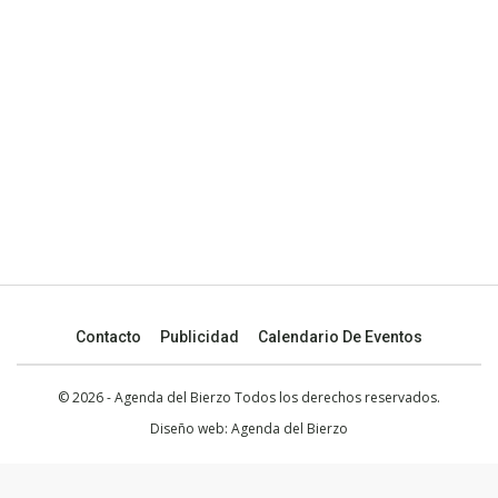
Contacto
Publicidad
Calendario De Eventos
© 2026 - Agenda del Bierzo Todos los derechos reservados.
Diseño web:
Agenda del Bierzo