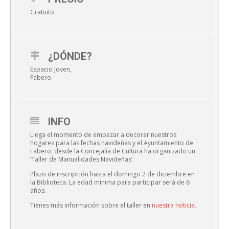
Gratuito
¿DÓNDE?
Espacio Joven,
Fabero.
INFO
Llega el momento de empezar a decorar nuestros
hogares para las fechas navideñas y el Ayuntamiento de
Fabero, desde la Concejalía de Cultura ha organizado un
‘Taller de Manualidades Navideñas’.
Plazo de inscripción hasta el domingo 2 de diciembre en
la Biblioteca. La edad mínima para participar será de 6
años.
Tienes más información sobre el taller en
nuestra noticia
.