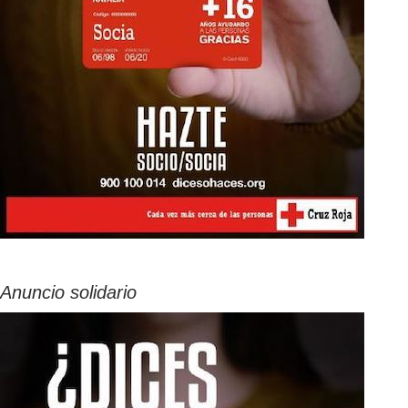
Anuncio solidario