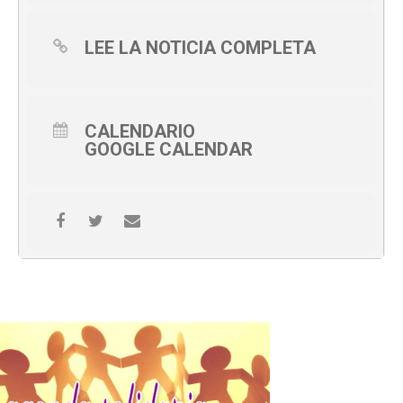
LEE LA NOTICIA COMPLETA
CALENDARIO
GOOGLE CALENDAR