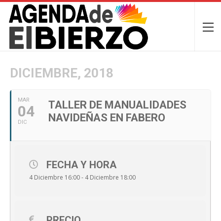
DICIEMBRE, 2018
MAR
TALLER DE MANUALIDADES
04
NAVIDEÑAS EN FABERO
DIC
FECHA Y HORA
4 Diciembre 16:00 - 4 Diciembre 18:00
PRECIO