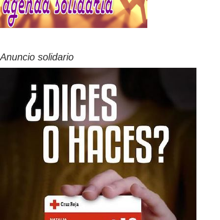
Anuncio solidario