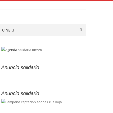
CINE
Anuncio solidario
Anuncio solidario