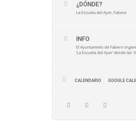
¿DÓNDE?
La Escuela del Ayer, Fabero
INFO
El Ayuntamieto de Fabero organiz
‘La Escuela del Ayer’ desde las 1
CALENDARIO
GOOGLE CAL