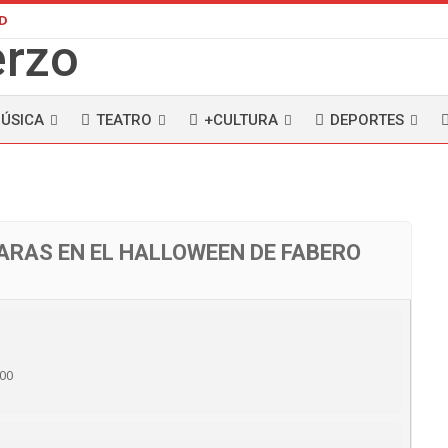
AD
ÚSICA
TEATRO
+CULTURA
DEPORTES
ARAS EN EL HALLOWEEN DE FABERO
:00