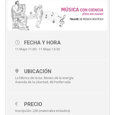
FECHA Y HORA
11 Mayo 11:00 - 11 Mayo 13:30
UBICACIÓN
La fábrica de la luz. Museo de la energía
Avenida de la Libertad, 46 Ponferrada
PRECIO
Inscripción: 22€ (materiales incluidos)