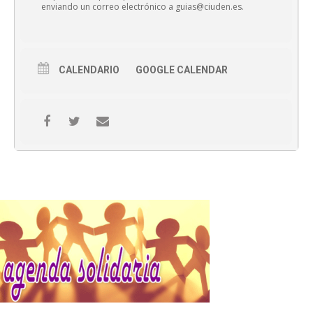
enviando un correo electrónico a guias@ciuden.es.
CALENDARIO
GOOGLE CALENDAR