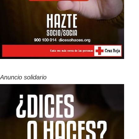
Anuncio solidario