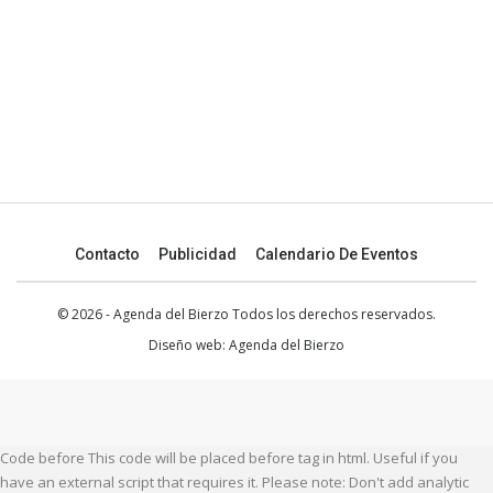
Contacto
Publicidad
Calendario De Eventos
© 2026 - Agenda del Bierzo Todos los derechos reservados.
Diseño web:
Agenda del Bierzo
Code before This code will be placed before tag in html. Useful if you
have an external script that requires it. Please note: Don't add analytic