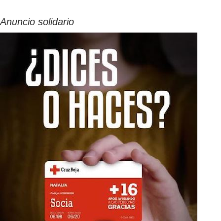
Anuncio solidario