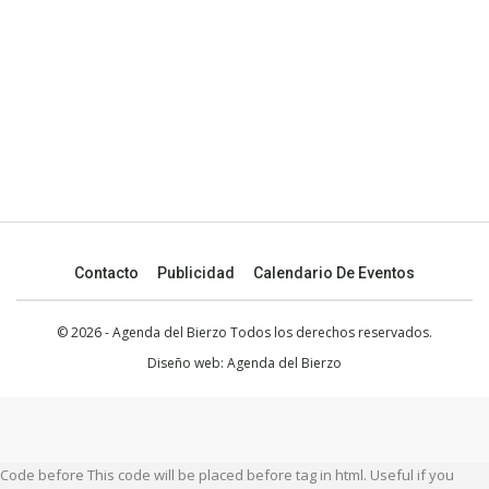
Contacto
Publicidad
Calendario De Eventos
© 2026 - Agenda del Bierzo Todos los derechos reservados.
Diseño web:
Agenda del Bierzo
Code before This code will be placed before tag in html. Useful if you