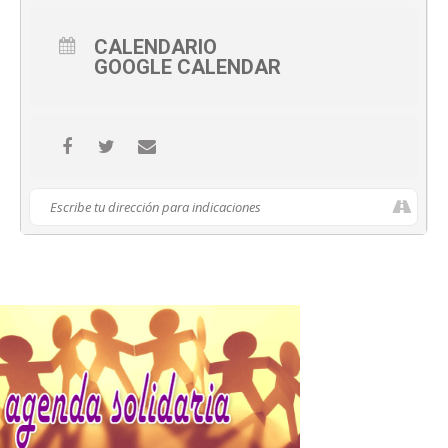
CALENDARIO
GOOGLE CALENDAR