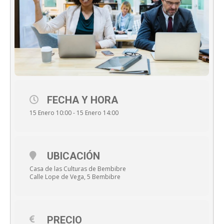
FECHA Y HORA
15 Enero 10:00 - 15 Enero 14:00
UBICACIÓN
Casa de las Culturas de Bembibre
Calle Lope de Vega, 5 Bembibre
PRECIO