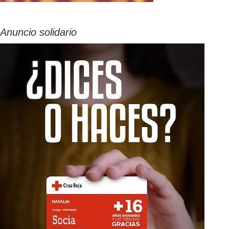
Anuncio solidario