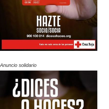
Anuncio solidario