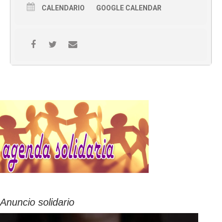
CALENDARIO
GOOGLE CALENDAR
Anuncio solidario