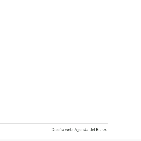
Diseño web:
Agenda del Bierzo