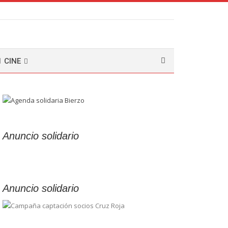
CINE
Anuncio solidario
Anuncio solidario