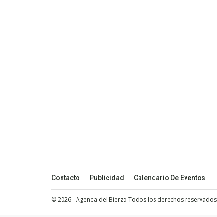
Contacto
Publicidad
Calendario De Eventos
© 2026 - Agenda del Bierzo Todos los derechos reservados