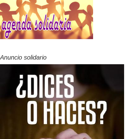
Anuncio solidario