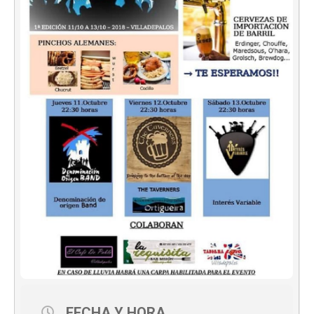
FECHA Y HORA