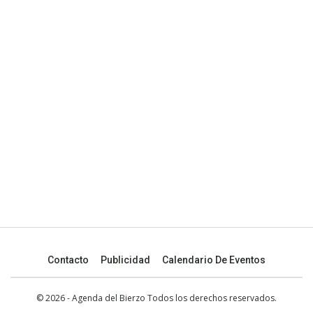
Contacto
Publicidad
Calendario De Eventos
© 2026 - Agenda del Bierzo Todos los derechos reservados.