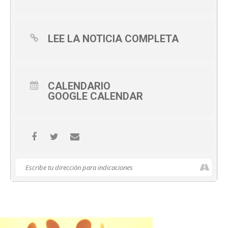
LEE LA NOTICIA COMPLETA
CALENDARIO
GOOGLE CALENDAR