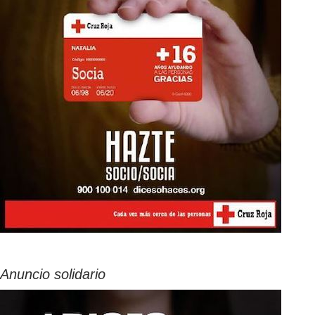
Anuncio solidario