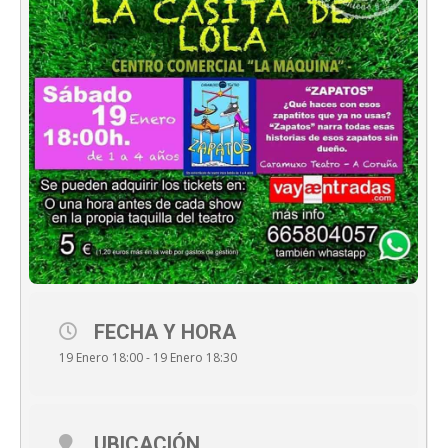
FECHA Y HORA
19 Enero 18:00 - 19 Enero 18:30
UBICACIÓN