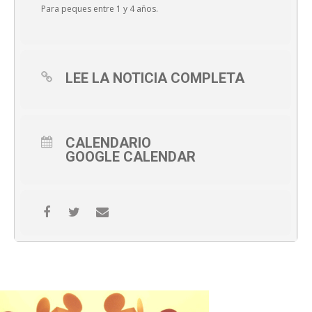
Para peques entre 1 y 4 años.
LEE LA NOTICIA COMPLETA
CALENDARIO
GOOGLE CALENDAR