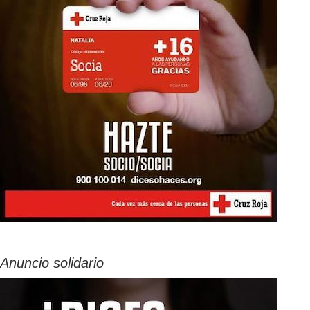
Anuncio solidario