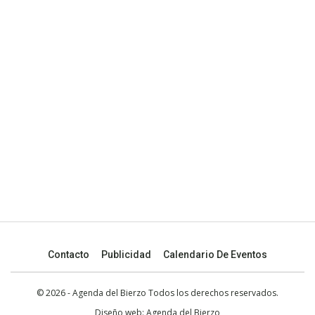
Contacto
Publicidad
Calendario De Eventos
© 2026 - Agenda del Bierzo Todos los derechos reservados.
Diseño web:
Agenda del Bierzo