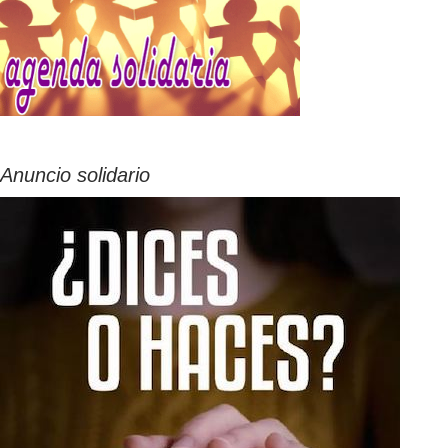
Anuncio solidario