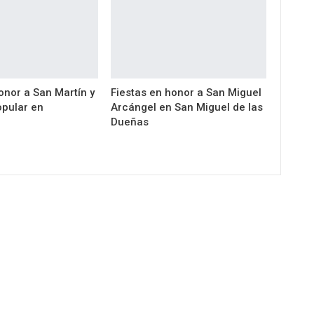
onor a San Martín y
Fiestas en honor a San Miguel
pular en
Arcángel en San Miguel de las
Dueñas