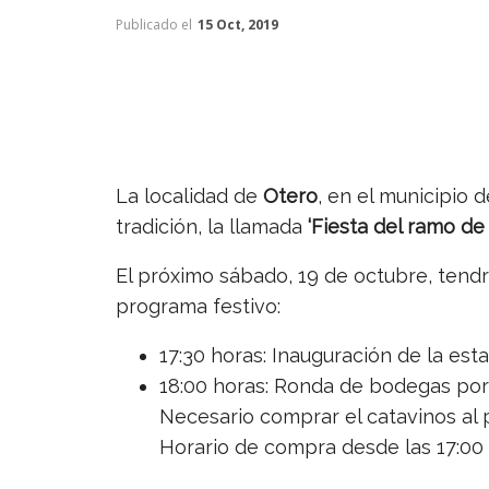
Publicado el
15 Oct, 2019
La localidad de
Otero
, en el municipio 
tradición, la llamada
‘Fiesta del ramo de 
El próximo sábado, 19 de octubre, tendr
programa festivo:
17:30 horas: Inauguración de la est
18:00 horas: Ronda de bodegas por l
Necesario comprar el catavinos al 
Horario de compra desde las 17:00 