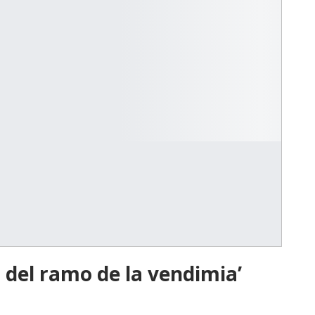
a del ramo de la vendimia’