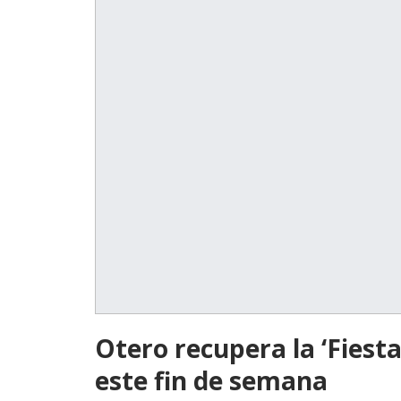
Otero recupera la ‘Fiest
este fin de semana