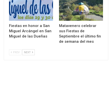
Fiestas en honor a San
Matavenero celebrar
Miguel Arcángel en San
sus Fiestas de
Miguel de las Dueñas
Septiembre el último fin
de semana del mes
PREV
NEXT