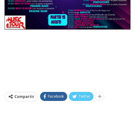
Compartir
Facebook
Twitter