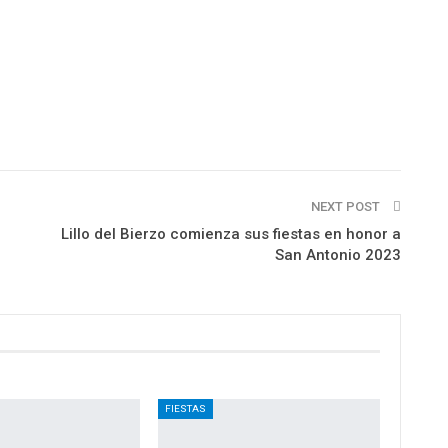
NEXT POST
Lillo del Bierzo comienza sus fiestas en honor a
San Antonio 2023
FIESTAS