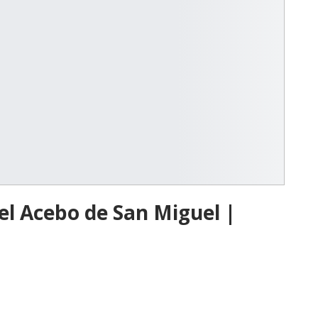
l Acebo de San Miguel |