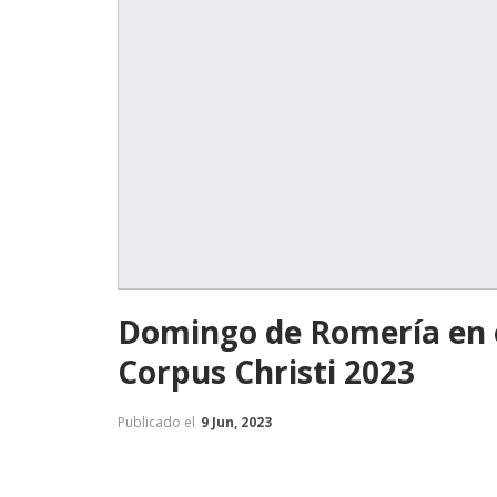
Domingo de Romería en e
Corpus Christi 2023
Publicado el
9 Jun, 2023