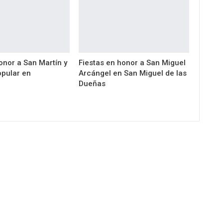
onor a San Martín y
Fiestas en honor a San Miguel
pular en
Arcángel en San Miguel de las
Dueñas