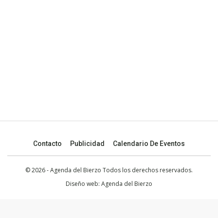
Contacto
Publicidad
Calendario De Eventos
© 2026 - Agenda del Bierzo Todos los derechos reservados.
Diseño web:
Agenda del Bierzo