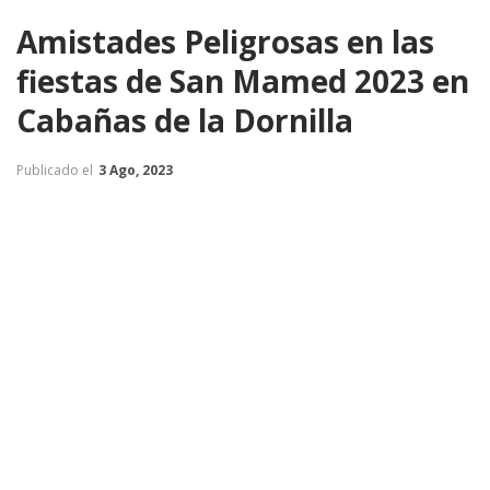
Amistades Peligrosas en las
fiestas de San Mamed 2023 en
Cabañas de la Dornilla
Publicado el
3 Ago, 2023