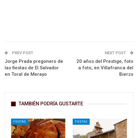
PREV POST
NEXT POST
Jorge Prada pregonero de
20 años del Prestige, foto
las fiestas de El Salvador
a foto, en Villafranca del
en Toral de Merayo
Bierzo
TAMBIÉN PODRÍA GUSTARTE
FIESTAS
FIESTAS