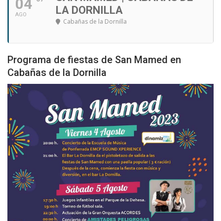
04
LA DORNILLA
AGO
Cabañas de la Dornilla
Programa de fiestas de San Mamed en
Cabañas de la Dornilla