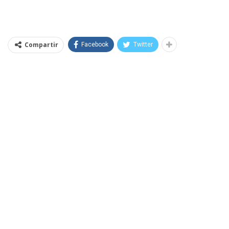
Compartir
Facebook
Twitter