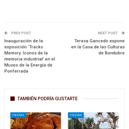
PREV POST
NEXT POST
Inauguración de la
Teresa Gancedo expone
exposición ‘Tracks
en la Casa de las Culturas
Memory. Iconos de la
de Bembibre
memoria industrial’ en el
Museo de la Energía de
Ponferrada
TAMBIÉN PODRÍA GUSTARTE
FIESTAS
FIESTAS