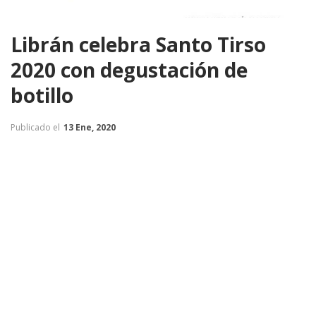
Librán celebra Santo Tirso
2020 con degustación de
botillo
Publicado el
13 Ene, 2020