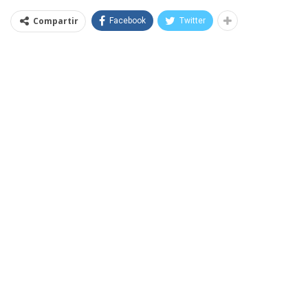
Compartir
Facebook
Twitter