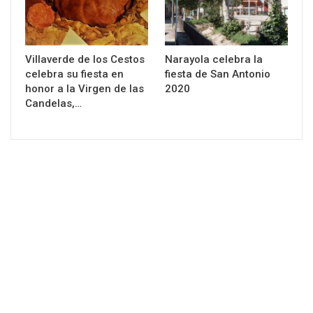
Villaverde de los Cestos
Narayola celebra la
celebra su fiesta en
fiesta de San Antonio
honor a la Virgen de las
2020
Candelas,…