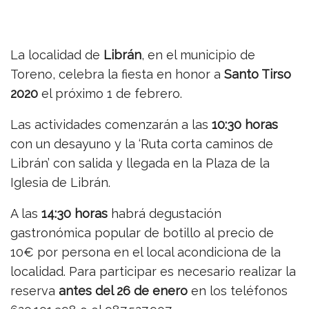
La localidad de
Librán
, en el municipio de
Toreno, celebra la fiesta en honor a
Santo Tirso
2020
el próximo 1 de febrero.
Las actividades comenzarán a las
10:30 horas
con un desayuno y la ‘Ruta corta caminos de
Librán’ con salida y llegada en la Plaza de la
Iglesia de Librán.
A las
14:30 horas
habrá degustación
gastronómica popular de botillo al precio de
10€ por persona en el local acondiciona de la
localidad. Para participar es necesario realizar la
reserva
antes del 26 de enero
en los teléfonos