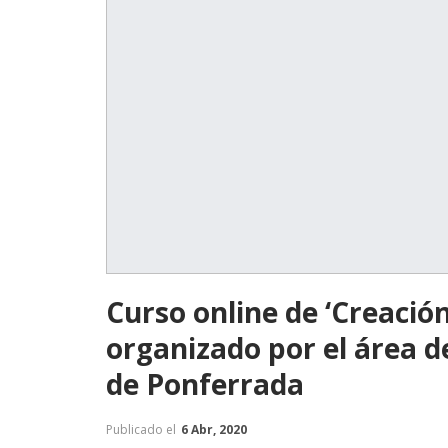
Curso online de ‘Creación
organizado por el área 
de Ponferrada
Publicado el
6 Abr, 2020