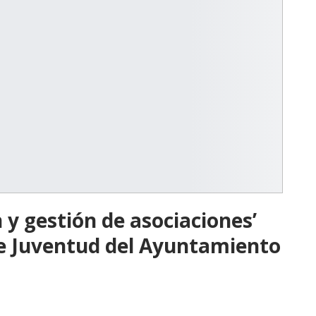
 y gestión de asociaciones’
de Juventud del Ayuntamiento