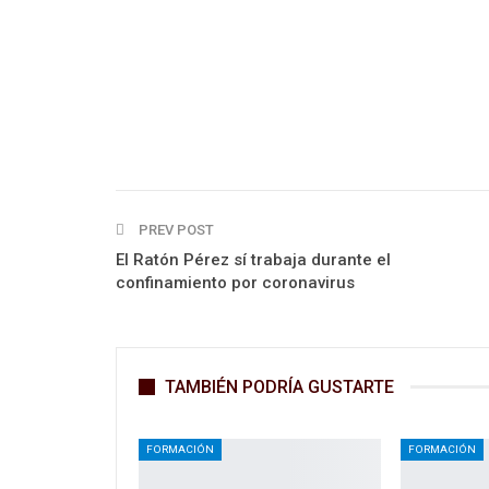
PREV POST
El Ratón Pérez sí trabaja durante el
confinamiento por coronavirus
TAMBIÉN PODRÍA GUSTARTE
FORMACIÓN
FORMACIÓN