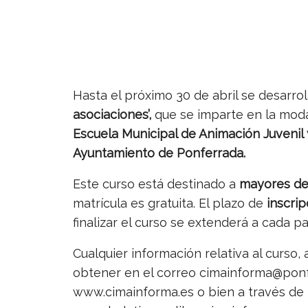
Hasta el próximo 30 de abril se desarrol
asociaciones’,
que se imparte en la mod
Escuela Municipal de Animación Juvenil
Ayuntamiento de Ponferrada.
Este curso está destinado a
mayores de
matrícula es gratuita. El plazo de
inscrip
finalizar el curso se extenderá a cada 
Cualquier información relativa al curso,
obtener en el correo cimainforma@ponfe
www.cimainforma.es o bien a través de 