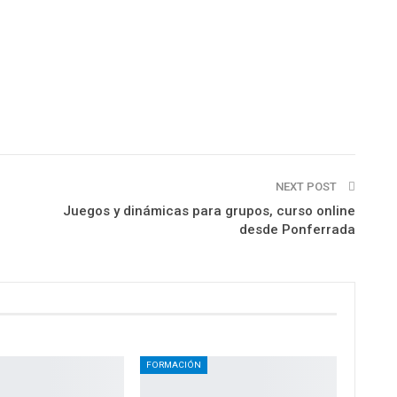
NEXT POST
Juegos y dinámicas para grupos, curso online
desde Ponferrada
FORMACIÓN