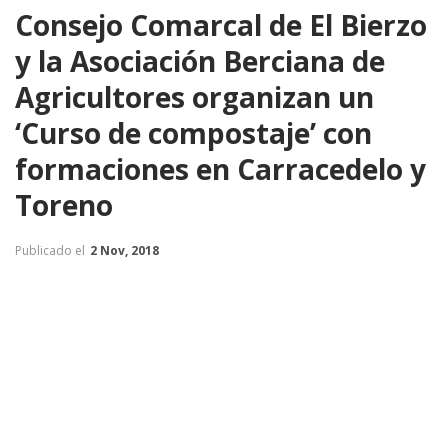
Consejo Comarcal de El Bierzo
y la Asociación Berciana de
Agricultores organizan un
‘Curso de compostaje’ con
formaciones en Carracedelo y
Toreno
Publicado el
2 Nov, 2018