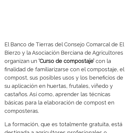
El Banco de Tierras del Consejo Comarcal de El
Bierzo y la Asociación Berciana de Agricultores
organizan un
‘Curso de compostaje’
con la
finalidad de familiarizarse con el compostaje, el
compost, sus posibles usos y los beneficios de
su aplicación en huertas, frutales, viñedo y
castaños. Así como, aprender las técnicas
básicas para la elaboración de compost en
composteras.
La formación, que es totalmente gratuita, está
destinada a agricultores profesionales o