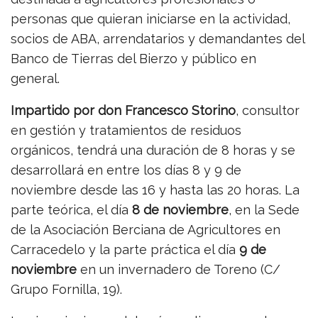
personas que quieran iniciarse en la actividad,
socios de ABA, arrendatarios y demandantes del
Banco de Tierras del Bierzo y público en
general.
Impartido por don Francesco Storino
, consultor
en gestión y tratamientos de residuos
orgánicos, tendrá una duración de 8 horas y se
desarrollará en entre los días 8 y 9 de
noviembre desde las 16 y hasta las 20 horas. La
parte teórica, el día
8 de noviembre
, en la Sede
de la Asociación Berciana de Agricultores en
Carracedelo y la parte práctica el día
9 de
noviembre
en un invernadero de Toreno (C/
Grupo Fornilla, 19).