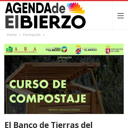
Home
Formación
El Banco de Tierras del