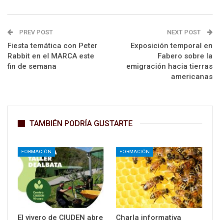
PREV POST
NEXT POST
Fiesta temática con Peter
Exposición temporal en
Rabbit en el MARCA este
Fabero sobre la
fin de semana
emigración hacia tierras
americanas
TAMBIÉN PODRÍA GUSTARTE
FORMACIÓN
FORMACIÓN
El vivero de CIUDEN abre
Charla informativa