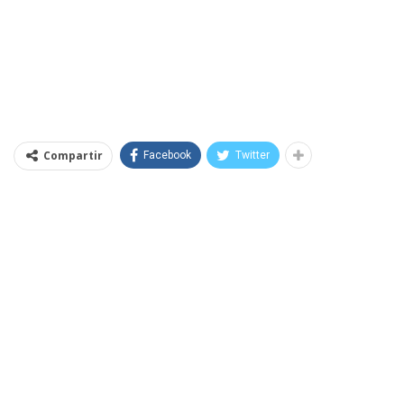
Compartir
Facebook
Twitter