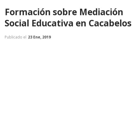
Formación sobre Mediación
Social Educativa en Cacabelos
Publicado el
23 Ene, 2019