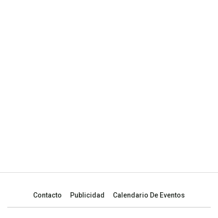
Contacto
Publicidad
Calendario De Eventos