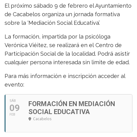
El próximo sábado 9 de febrero el Ayuntamiento
de Cacabelos organiza un jornada formativa
sobre la ‘Mediación Social Educativa’.
La formación, impartida por la psicóloga
Verónica Viéitez, se realizará en el Centro de
Participación Social de la localidad. Podrá asistir
cualquier persona interesada sin limite de edad.
Para más información e inscripción acceder al
evento:
SÁB
FORMACIÓN EN MEDIACIÓN
09
SOCIAL EDUCATIVA
FEB
Cacabelos