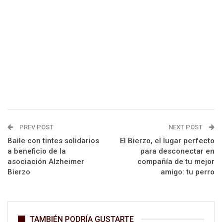
PREV POST
NEXT POST
Baile con tintes solidarios
El Bierzo, el lugar perfecto
a beneficio de la
para desconectar en
asociación Alzheimer
compañía de tu mejor
Bierzo
amigo: tu perro
TAMBIÉN PODRÍA GUSTARTE