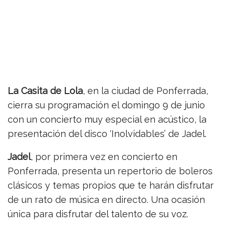
La Casita de Lola
, en la ciudad de Ponferrada,
cierra su programación el domingo 9 de junio
con un concierto muy especial en acústico, la
presentación del disco ‘Inolvidables’ de Jadel.
Jadel
, por primera vez en concierto en
Ponferrada, presenta un repertorio de boleros
clásicos y temas propios que te harán disfrutar
de un rato de música en directo. Una ocasión
única para disfrutar del talento de su voz.