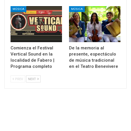
MÚSICA
MÚSICA
Comienza el Festival
De la memoria al
Vertical Sound en la
presente, espectáculo
localidad de Fabero |
de música tradicional
Programa completo
en el Teatro Benevivere
PREV
NEXT