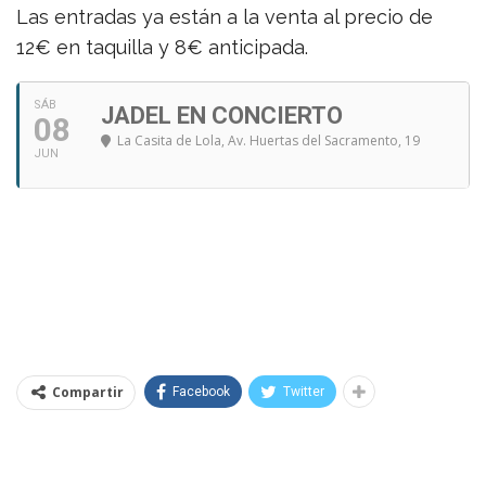
Las entradas ya están a la venta al precio de
12€ en taquilla y 8€ anticipada.
SÁB
JADEL EN CONCIERTO
08
La Casita de Lola
, Av. Huertas del Sacramento, 19
JUN
Compartir
Facebook
Twitter