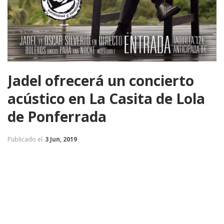
Jadel ofrecerá un concierto
acústico en La Casita de Lola
de Ponferrada
Publicado el
3 Jun, 2019