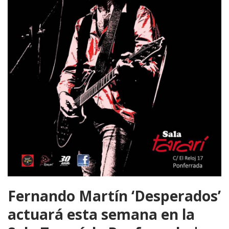
Fernando Martín ‘Desperados’
actuará esta semana en la