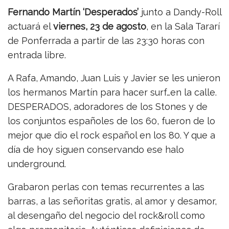
Fernando Martín ‘Desperados’
junto a Dandy-Roll
actuará el
viernes, 23 de agosto
, en la Sala Tararí
de Ponferrada a partir de las 23:30 horas con
entrada libre.
A Rafa, Amando, Juan Luis y Javier se les unieron
los hermanos Martín para hacer surf…en la calle.
DESPERADOS, adoradores de los Stones y de
los conjuntos españoles de los 60, fueron de lo
mejor que dio el rock español en los 80. Y que a
día de hoy siguen conservando ese halo
underground.
Grabaron perlas con temas recurrentes a las
barras, a las señoritas gratis, al amor y desamor,
al desengaño del negocio del rock&roll como