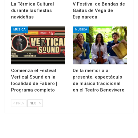
La Térmica Cultural
V Festival de Bandas de
durante las fiestas
Gaitas de Vega de
navideñas
Espinareda
MÚSICA
MÚSICA
Comienza el Festival
De la memoria al
Vertical Sound en la
presente, espectáculo
localidad de Fabero |
de música tradicional
Programa completo
en el Teatro Benevivere
PREV
NEXT