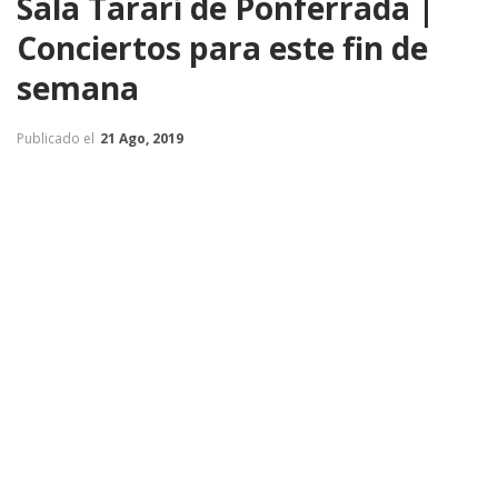
Sala Tararí de Ponferrada |
Conciertos para este fin de
semana
Publicado el
21 Ago, 2019