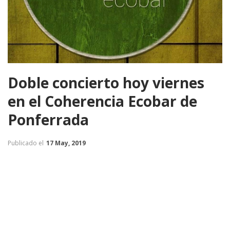
Doble concierto hoy viernes
en el Coherencia Ecobar de
Ponferrada
Publicado el
17 May, 2019