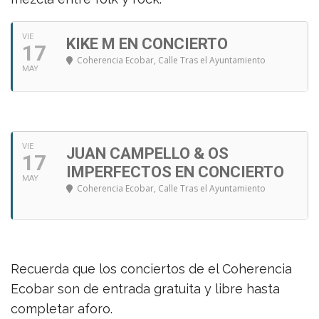
VIE
KIKE M EN CONCIERTO
17
Coherencia Ecobar
, Calle Tras el Ayuntamiento
MAY
VIE
JUAN CAMPELLO & OS
17
IMPERFECTOS EN CONCIERTO
MAY
Coherencia Ecobar
, Calle Tras el Ayuntamiento
Recuerda que los conciertos de el Coherencia
Ecobar son de entrada gratuita y libre hasta
completar aforo.