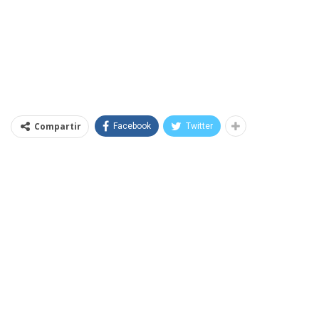
Compartir
Facebook
Twitter