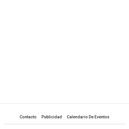
Contacto
Publicidad
Calendario De Eventos