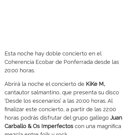
Esta noche hay doble concierto en el
Coherencia Ecobar de Ponferrada desde las
20:00 horas.
Abrirá la noche el concierto de
KiKe M,
cantautor salmantino, que presenta su disco
‘Desde los escenarios’ a las 20:00 horas. Al
finalizar este concierto, a partir de las 22:00
horas podrás disfrutar del grupo gallego
Juan
Carballo & Os Imperfectos
con una magnifica
mezcla entre folk y rock.