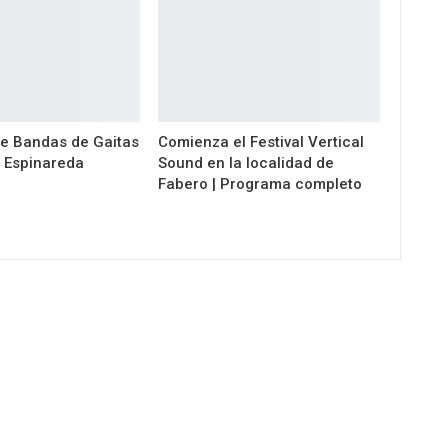
de Bandas de Gaitas
Comienza el Festival Vertical
 Espinareda
Sound en la localidad de
Fabero | Programa completo