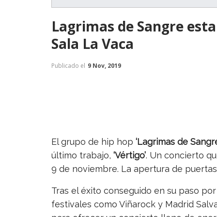
Lagrimas de Sangre esta
Sala La Vaca
Publicado el
9 Nov, 2019
El grupo de hip hop
‘Lagrimas de Sangre
último trabajo,
‘Vértigo’
. Un concierto qu
9 de noviembre. La apertura de puertas 
Tras el éxito conseguido en su paso po
festivales como Viñarock y Madrid Salva