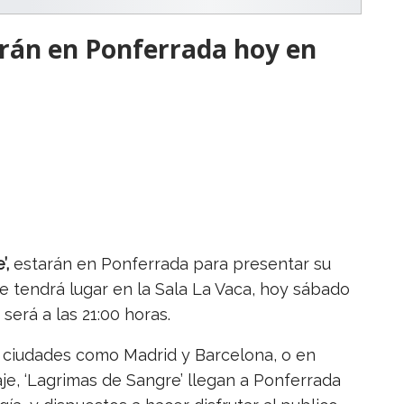
rán en Ponferrada hoy en
’,
estarán en Ponferrada para presentar su
e tendrá lugar en la Sala La Vaca, hoy sábado
será a las 21:00 horas.
r ciudades como Madrid y Barcelona, o en
je, ‘Lagrimas de Sangre’ llegan a Ponferrada