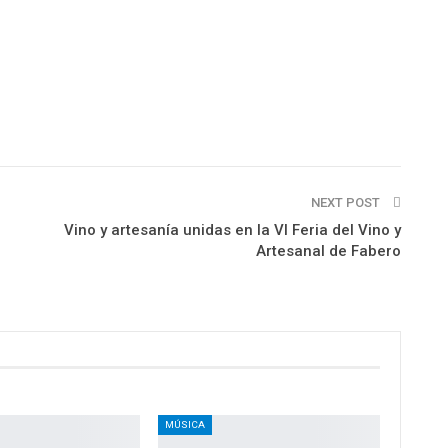
NEXT POST
Vino y artesanía unidas en la VI Feria del Vino y
Artesanal de Fabero
MÚSICA